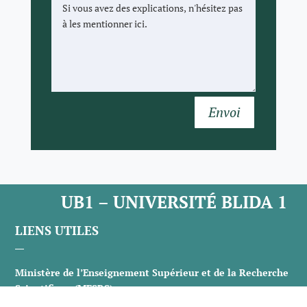
Envoi
UB1 – UNIVERSITÉ BLIDA 1
LIENS UTILES
Ministère de l’Enseignement Supérieur et de la Recherche
Scientifique (MESRS)