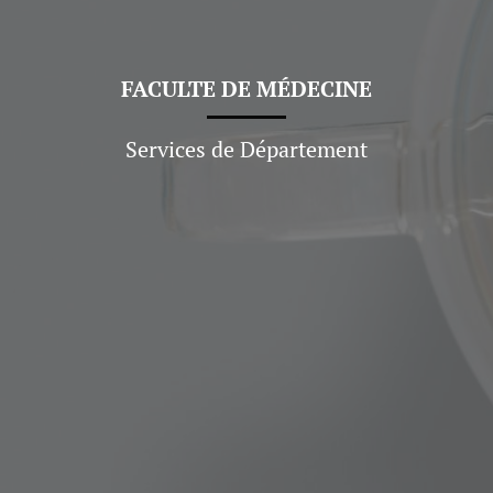
FACULTE DE
MÉDECINE
Services de Département