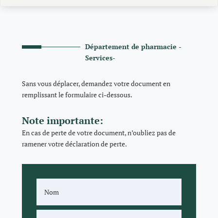
Département de pharmacie -
Services-
Sans vous déplacer, demandez votre document en
remplissant le formulaire ci-dessous.
Note importante:
En cas de perte de votre document, n’oubliez pas de
ramener votre déclaration de perte.