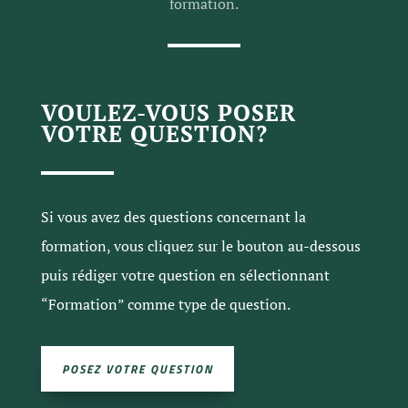
formation.
VOULEZ-VOUS POSER
VOTRE QUESTION?
Si vous avez des questions concernant la
formation, vous cliquez sur le bouton au-dessous
puis rédiger votre question en sélectionnant
“Formation” comme type de question.
POSEZ VOTRE QUESTION