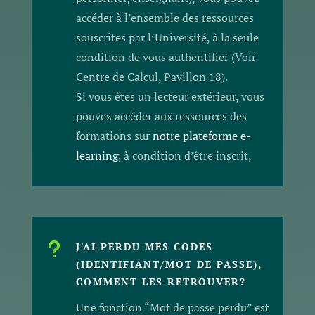
accéder à l’ensemble des ressources
souscrites par l’Université, à la seule
condition de vous authentifier (Voir
Centre de Calcul, Pavillon 18).
Si vous êtes un lecteur extérieur, vous
pouvez accéder aux ressources des
formations sur
notre plateforme e-
learning
, à condition d’être inscrit,
u
J'AI PERDU MES CODES
(IDENTIFIANT/MOT DE PASSE),
COMMENT LES RETROUVER?
Une fonction “Mot de passe perdu” est