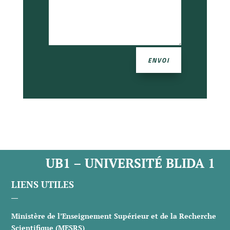
ENVOI
UB1 – UNIVERSITÉ BLIDA 1
LIENS UTILES
Ministère de l’Enseignement Supérieur et de la Recherche
Scientifique (MESRS)