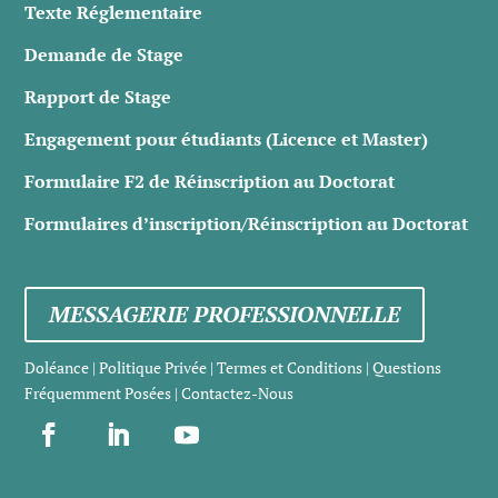
Texte Réglementaire
Demande de Stage
Rapport de Stage
Engagement pour étudiants (Licence et Master)
Formulaire F2 de Réinscription au Doctorat
Formulaires d’inscription/Réinscription au Doctorat
MESSAGERIE PROFESSIONNELLE
Doléance
|
Politique Privée
|
Termes et Conditions
|
Questions
Fréquemment Posées
|
Contactez-Nous