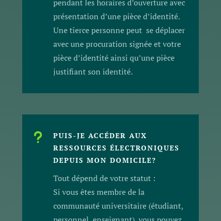
pendant les horaires d’ouverture avec
présentation d’une pièce d’identité.
Une tierce personne peut se déplacer
avec une procuration signée et votre
pièce d’identité ainsi qu’une pièce
justifiant son identité.
u
PUIS-JE ACCÉDER AUX
RESSOURCES ÉLECTRONIQUES
DEPUIS MON DOMICILE?
Tout dépend de votre statut :
Si vous êtes membre de la
communauté universitaire (étudiant,
personnel, enseignant), vous pouvez