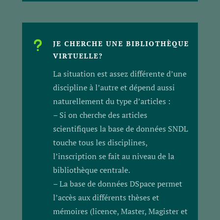
u
JE CHERCHE UNE BIBLIOTHÈQUE
VIRTUELLE?
La situation est assez différente d’une
discipline à l’autre et dépend aussi
naturellement du type d’articles :
– Si on cherche des articles
scientifiques la base de données SNDL
touche tous les disciplines,
l’inscription se fait au niveau de la
bibliothèque centrale.
– La base de données DSpace permet
l’accès aux différents thèses et
mémoires (licence, Master, Magister et