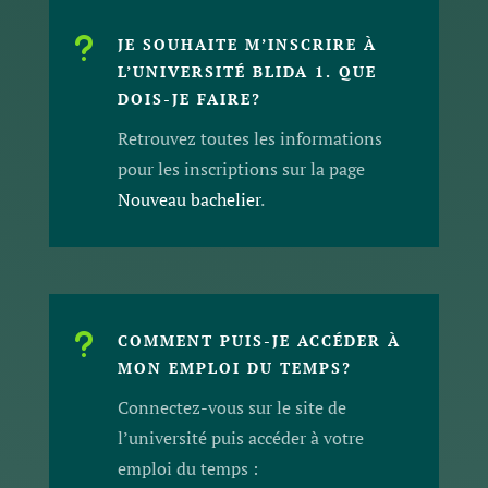
u
JE SOUHAITE M’INSCRIRE À
L’UNIVERSITÉ BLIDA 1. QUE
DOIS-JE FAIRE?
Retrouvez toutes les informations
pour les inscriptions sur la page
Nouveau bachelier
.
u
COMMENT PUIS-JE ACCÉDER À
MON EMPLOI DU TEMPS?
Connectez-vous sur le site de
l’université puis accéder à votre
emploi du temps :