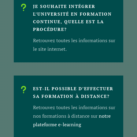
u
JE SOUHAITE INTÉGRER
L’UNIVERSITÉ EN FORMATION
CONTINUE, QUELLE EST LA
PROCÉDURE?
Retrouvez toutes les informations sur
le site internet.
u
EST-IL POSSIBLE D’EFFECTUER
SA FORMATION À DISTANCE?
Retrouvez toutes les informations sur
nos formations à distance sur
notre
plateforme e-learning