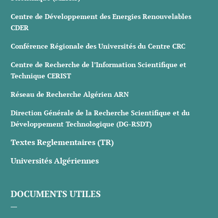
Centre de Développement des Energies Renouvelables
CDER
Conférence Régionale des Universités du Centre CRC
Centre de Recherche de l’Information Scientifique et
Technique CERIST
Réseau de Recherche Algérien ARN
Direction Générale de la Recherche Scientifique et du
Développement Technologique (DG-RSDT)
Textes Reglementaires (TR)
Universités Algériennes
DOCUMENTS UTILES