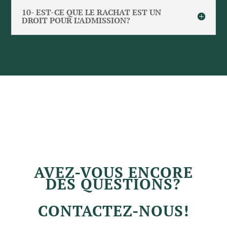
10- EST-CE QUE LE RACHAT EST UN
DROIT POUR L’ADMISSION?
AVEZ-VOUS ENCORE
DES QUESTIONS?
CONTACTEZ-NOUS!