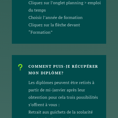
Cliquez sur l’onglet planning > emploi
du temps
Choisir l’année de formation
Cliquez sur la flèche devant
“Formation”
u
COMMENT PUIS-JE RÉCUPÉRER
MON DIPLÔME?
Les diplômes peuvent être retirés à
partir de mi-janvier après leur
obtention pour cela trois possibilités
s’offrent à vous :
Retrait aux guichets de la scolarité