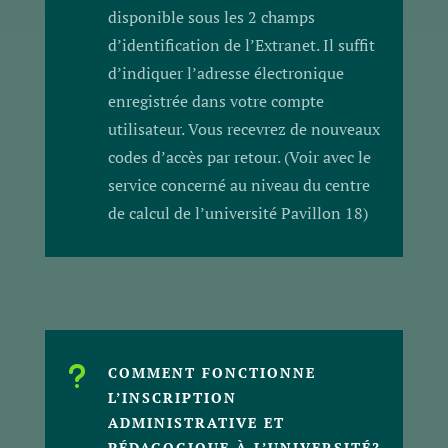
disponible sous les 2 champs
d’identification de l’Extranet. Il suffit
d’indiquer l’adresse électronique
enregistrée dans votre compte
utilisateur. Vous recevrez de nouveaux
codes d’accès par retour. (Voir avec le
service concerné au niveau du centre
de calcul de l’université Pavillon 18)
u
COMMENT FONCTIONNE
L’INSCRIPTION
ADMINISTRATIVE ET
PÉDAGOGIQUE À L’UNIVERSITÉ?