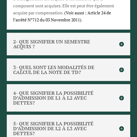
composent sont acquises. Elle est peut être également
acquise par compensation.
(Voir aussi : Article 24 de
l’arrêté N°712 du 03 Novembre 2011)
.
2- QUE SIGNIFIER UN SEMESTRE
ACQUIS ?
3- QUEL SONT LES MODALITÉS DE
CALCUL DE LA NOTE DE TD?
4- QUE SIGNIFIER LA POSSIBILITÉ
D’ADMISSION DE L1 À L2 AVEC
DETTES?
5- QUE SIGNIFIER LA POSSIBILITÉ
D’ADMISSION DE L2 À L3 AVEC
DETTES?