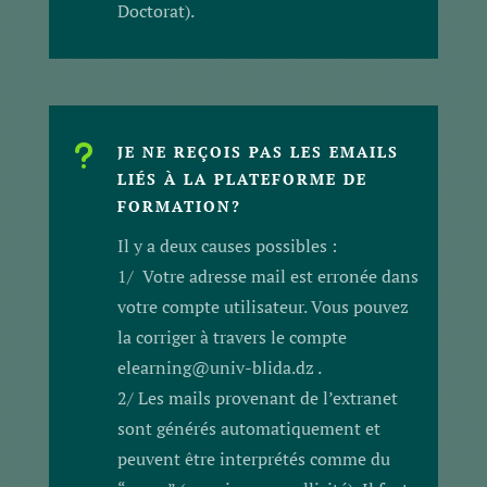
Doctorat).
u
JE NE REÇOIS PAS LES EMAILS
LIÉS À LA PLATEFORME DE
FORMATION?
Il y a deux causes possibles :
1/ Votre adresse mail est erronée dans
votre compte utilisateur. Vous pouvez
la corriger à travers le compte
elearning@univ-blida.dz .
2/ Les mails provenant de l’extranet
sont générés automatiquement et
peuvent être interprétés comme du