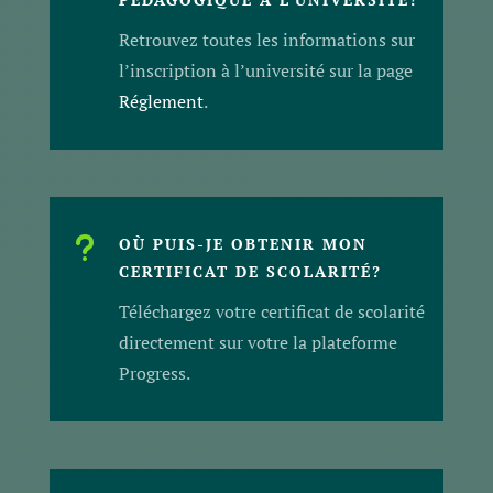
Retrouvez toutes les informations sur
l’inscription à l’université sur la page
Réglement
.
u
OÙ PUIS-JE OBTENIR MON
CERTIFICAT DE SCOLARITÉ?
Téléchargez votre certificat de scolarité
directement sur votre la plateforme
Progress.