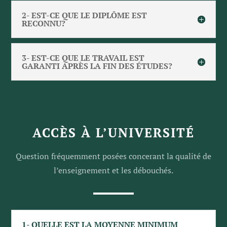
2- EST-CE QUE LE DIPLÔME EST
RECONNU?
3- EST-CE QUE LE TRAVAIL EST
GARANTI APRÈS LA FIN DES ÉTUDES?
ACCÈS À L’UNIVERSITÉ
Question fréquemment posées concerant la
qualité de
l’enseignement et les débouchés.
1- QUELLE EST LA MOYENNE MINIMUM