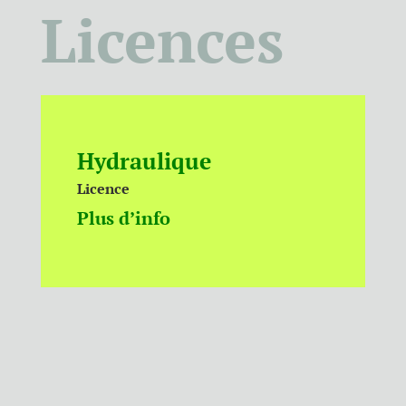
Licences
Hydraulique
Licence
Plus d’info