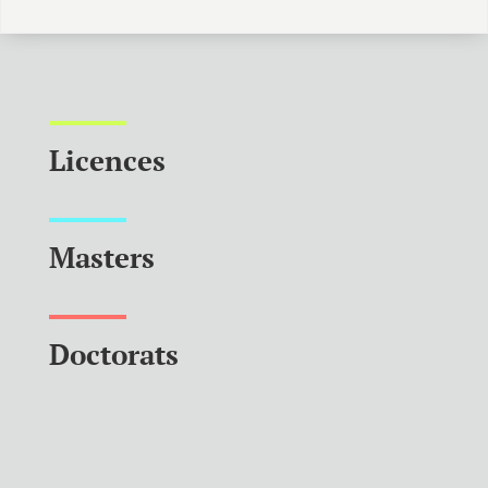
Licences
Masters
Doctorats