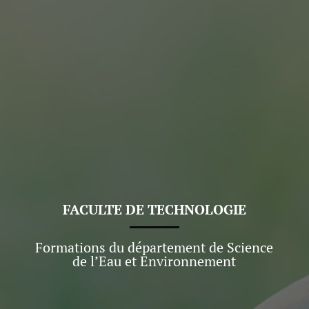
FACULTE DE TECHNOLOGIE
Formations du département de Science
de l’Eau et Environnement