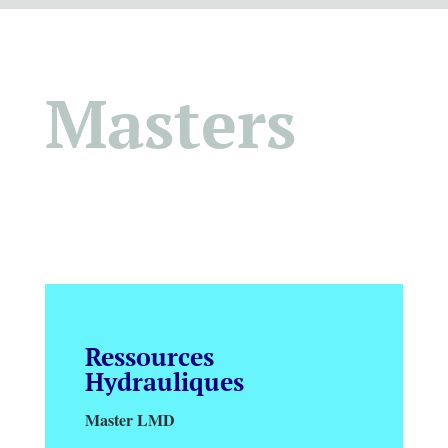
Masters
Ressources
Hydrauliques
Master LMD