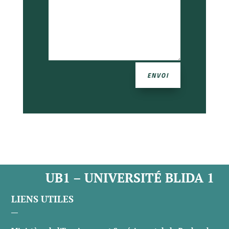
ENVOI
UB1 – UNIVERSITÉ BLIDA 1
LIENS UTILES