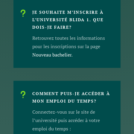
u
JE SOUHAITE M’INSCRIRE À
L’UNIVERSITÉ BLIDA 1. QUE
DOIS-JE FAIRE?
Retrouvez toutes les informations
pour les inscriptions sur la page
Nouveau bachelier
.
u
COMMENT PUIS-JE ACCÉDER À
MON EMPLOI DU TEMPS?
Connectez-vous sur le site de
l’université puis accéder à votre
emploi du temps :