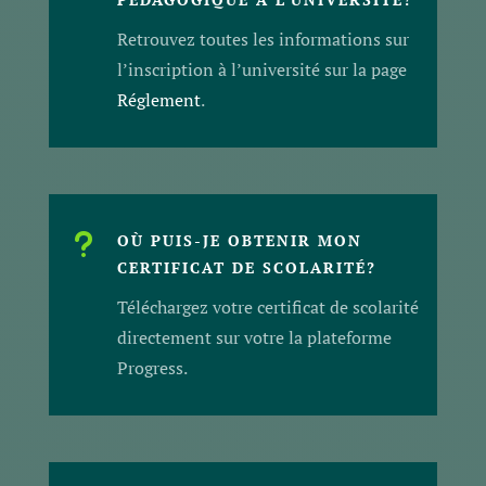
Retrouvez toutes les informations sur
l’inscription à l’université sur la page
Réglement
.
u
OÙ PUIS-JE OBTENIR MON
CERTIFICAT DE SCOLARITÉ?
Téléchargez votre certificat de scolarité
directement sur votre la plateforme
Progress.