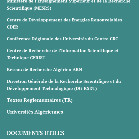
Ministère de l’Enseignement Supérieur et de la Recherche
Scientifique (MESRS)
Centre de Développement des Energies Renouvelables
CDER
Conférence Régionale des Universités du Centre CRC
Centre de Recherche de l’Information Scientifique et
Technique CERIST
Réseau de Recherche Algérien ARN
Direction Générale de la Recherche Scientifique et du
Développement Technologique (DG-RSDT)
Textes Reglementaires (TR)
Universités Algériennes
DOCUMENTS UTILES