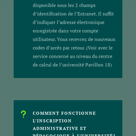
disponible sous les 2 champs
d’identification de l’Extranet. Il suffit
d’indiquer l’adresse électronique
enregistrée dans votre compte
utilisateur. Vous recevrez de nouveaux
codes d’accès par retour. (Voir avec le
service concerné au niveau du centre
de calcul de l’université Pavillon 18)
u
COMMENT FONCTIONNE
L’INSCRIPTION
ADMINISTRATIVE ET
PÉDAGOGIQUE À L’UNIVERSITÉ?