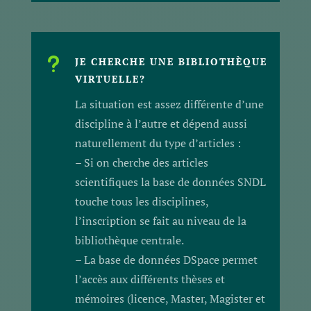
u
JE CHERCHE UNE BIBLIOTHÈQUE
VIRTUELLE?
La situation est assez différente d’une
discipline à l’autre et dépend aussi
naturellement du type d’articles :
– Si on cherche des articles
scientifiques la base de données SNDL
touche tous les disciplines,
l’inscription se fait au niveau de la
bibliothèque centrale.
– La base de données DSpace permet
l’accès aux différents thèses et
mémoires (licence, Master, Magister et