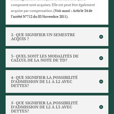
composent sont acquises. Elle est peut être également
acquise par compensation.
(Voir aussi : Article 24 de
l’arrêté N°712 du 03 Novembre 2011)
.
2- QUE SIGNIFIER UN SEMESTRE
ACQUIS ?
3- QUEL SONT LES MODALITÉS DE
CALCUL DE LA NOTE DE TD?
4- QUE SIGNIFIER LA POSSIBILITÉ
D’ADMISSION DE L1 À L2 AVEC
DETTES?
5- QUE SIGNIFIER LA POSSIBILITÉ
D’ADMISSION DE L2 À L3 AVEC
DETTES?