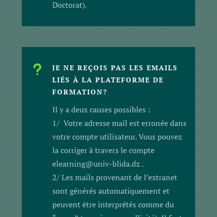
Doctorat).
u
JE NE REÇOIS PAS LES EMAILS
LIÉS À LA PLATEFORME DE
FORMATION?
Il y a deux causes possibles :
1/ Votre adresse mail est erronée dans
votre compte utilisateur. Vous pouvez
la corriger à travers le compte
elearning@univ-blida.dz .
2/ Les mails provenant de l’extranet
sont générés automatiquement et
peuvent être interprétés comme du