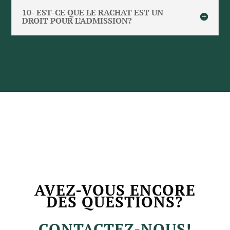
10- EST-CE QUE LE RACHAT EST UN
DROIT POUR L’ADMISSION?
AVEZ-VOUS ENCORE
DES QUESTIONS?
CONTACTEZ-NOUS!