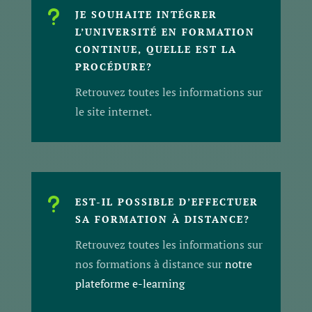
u
JE SOUHAITE INTÉGRER
L’UNIVERSITÉ EN FORMATION
CONTINUE, QUELLE EST LA
PROCÉDURE?
Retrouvez toutes les informations sur
le site internet.
u
EST-IL POSSIBLE D’EFFECTUER
SA FORMATION À DISTANCE?
Retrouvez toutes les informations sur
nos formations à distance sur
notre
plateforme e-learning