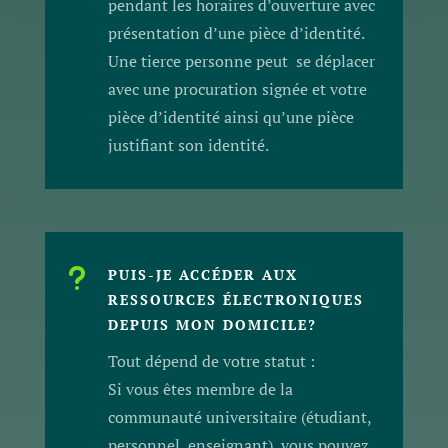
pendant les horaires d’ouverture avec
présentation d’une pièce d’identité.
Une tierce personne peut se déplacer
avec une procuration signée et votre
pièce d’identité ainsi qu’une pièce
justifiant son identité.
u
PUIS-JE ACCÉDER AUX
RESSOURCES ÉLECTRONIQUES
DEPUIS MON DOMICILE?
Tout dépend de votre statut :
Si vous êtes membre de la
communauté universitaire (étudiant,
personnel, enseignant), vous pouvez