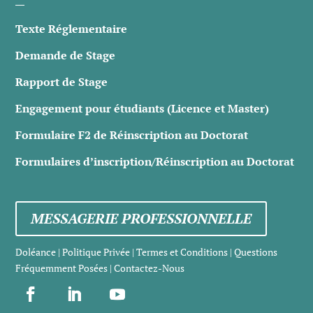
Texte Réglementaire
Demande de Stage
Rapport de Stage
Engagement pour étudiants (Licence et Master)
Formulaire F2 de Réinscription au Doctorat
Formulaires d’inscription/Réinscription au Doctorat
MESSAGERIE PROFESSIONNELLE
Doléance
|
Politique Privée
|
Termes et Conditions
|
Questions
Fréquemment Posées
|
Contactez-Nous