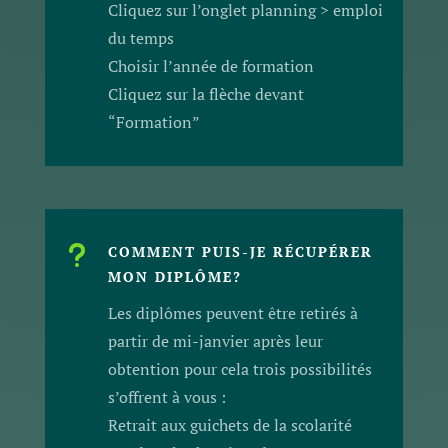
Cliquez sur l’onglet planning > emploi
du temps
Choisir l’année de formation
Cliquez sur la flèche devant
“Formation”
u
COMMENT PUIS-JE RÉCUPÉRER
MON DIPLÔME?
Les diplômes peuvent être retirés à
partir de mi-janvier après leur
obtention pour cela trois possibilités
s’offrent à vous :
Retrait aux guichets de la scolarité