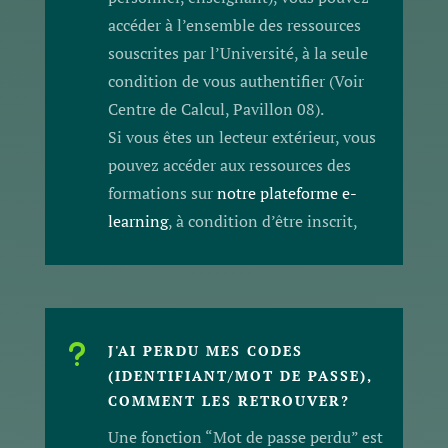
accéder à l’ensemble des ressources
souscrites par l’Université, à la seule
condition de vous authentifier (Voir
Centre de Calcul, Pavillon 08).
Si vous êtes un lecteur extérieur, vous
pouvez accéder aux ressources des
formations sur
notre plateforme e-
learning
, à condition d’être inscrit,
u
J'AI PERDU MES CODES
(IDENTIFIANT/MOT DE PASSE),
COMMENT LES RETROUVER?
Une fonction “Mot de passe perdu” est