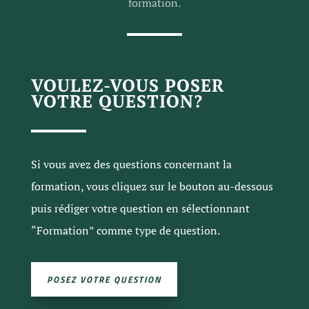
formation.
VOULEZ-VOUS POSER
VOTRE QUESTION?
Si vous avez des questions concernant la
formation, vous cliquez sur le bouton au-dessous
puis rédiger votre question en sélectionnant
“Formation” comme type de question.
POSEZ VOTRE QUESTION