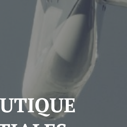
AUTIQUE