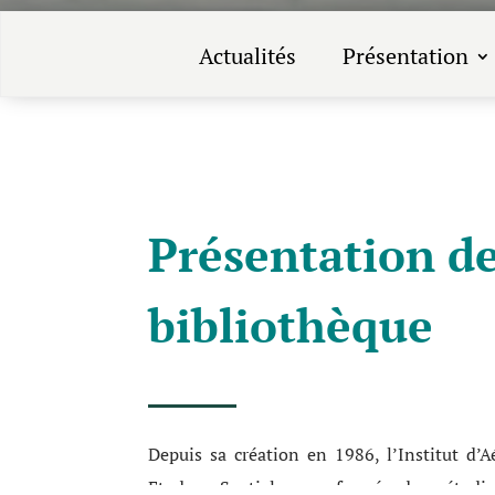
Actualités
Présentation
Présentation de
bibliothèque
Depuis sa création en 1986, l’Institut d’
Etudes Spatiales a formé des étudian