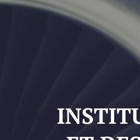
INSTIT