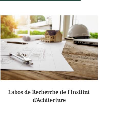
Labos de Recherche de l'Institut
d'Achitecture