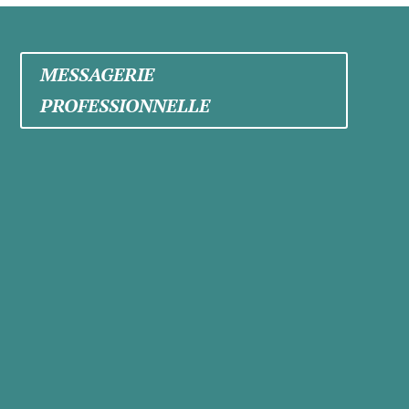
MESSAGERIE
PROFESSIONNELLE