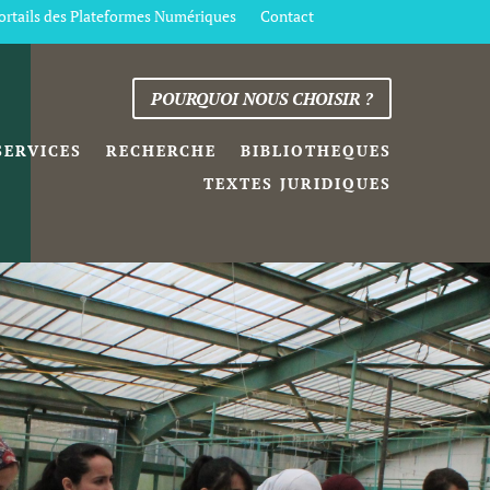
ortails des Plateformes Numériques
Contact
POURQUOI NOUS CHOISIR ?
SERVICES
RECHERCHE
BIBLIOTHEQUES
TEXTES JURIDIQUES