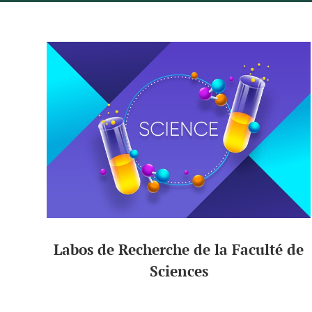
Labos de Recherche de la Faculté de
Sciences