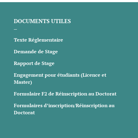
DOCUMENTS UTILES
Texte Réglementaire
Demande de Stage
Rapport de Stage
Engagement pour étudiants (Licence et
Master)
Formulaire F2 de Réinscription au Doctorat
Formulaires d’inscription/Réinscription au
Doctorat