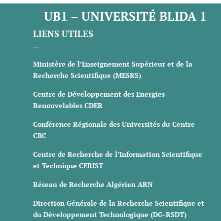
UB1 – UNIVERSITÉ BLIDA 1
LIENS UTILES
Ministère de l’Enseignement Supérieur et de la
Recherche Scientifique (MESRS)
Centre de Développement des Energies
Renouvelables CDER
Conférence Régionale des Universités du Centre
CRC
Centre de Recherche de l’Information Scientifique
et Technique CERIST
Réseau de Recherche Algérien ARN
Direction Générale de la Recherche Scientifique et
du Développement Technologique (DG-RSDT)