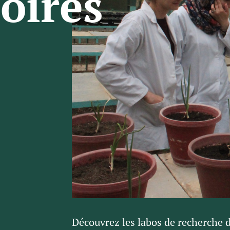
oires
Découvrez les labos de recherche de