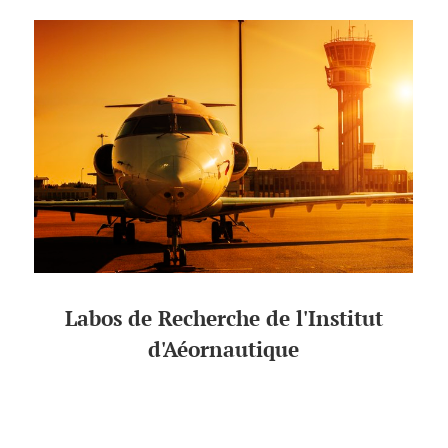
Labos de Recherche de l'Institut
d'Aéornautique