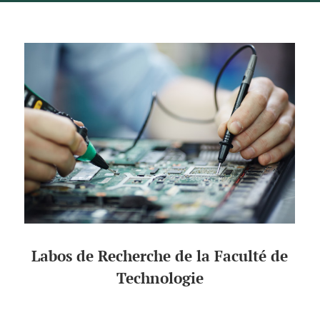
Labos de Recherche de la Faculté de
Technologie