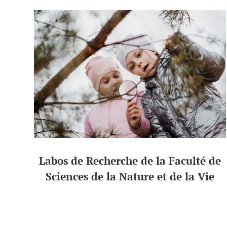
Labos de Recherche de la Faculté de
Sciences de la Nature et de la Vie