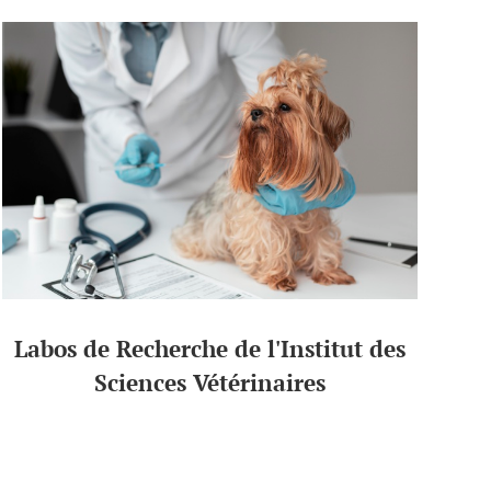
Labos de Recherche de l'Institut des
Sciences Vétérinaires