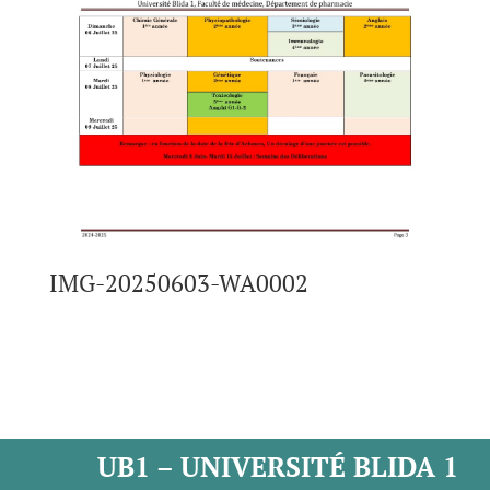
IMG-20250603-WA0002
UB1 – UNIVERSITÉ BLIDA 1