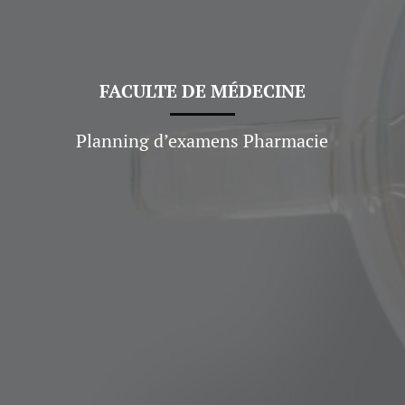
FACULTE DE
MÉDECINE
Planning d’examens Pharmacie