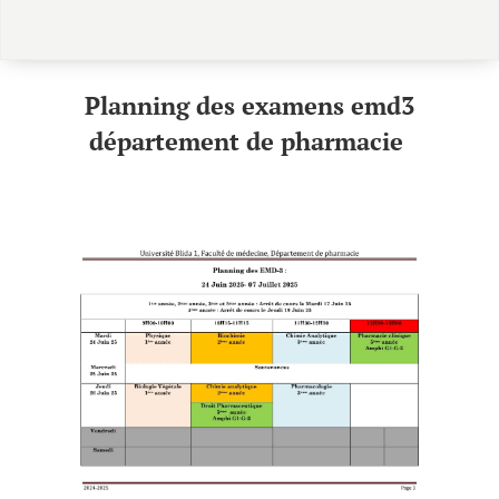
Planning des
examens emd3
département
de pharmacie