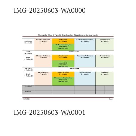
IMG-20250603-WA0000
IMG-20250603-WA0001