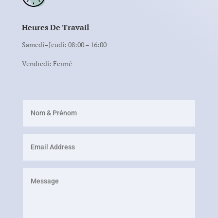
Heures De Travail
Samedi–Jeudi: 08:00 – 16:00
Vendredi: Fermé