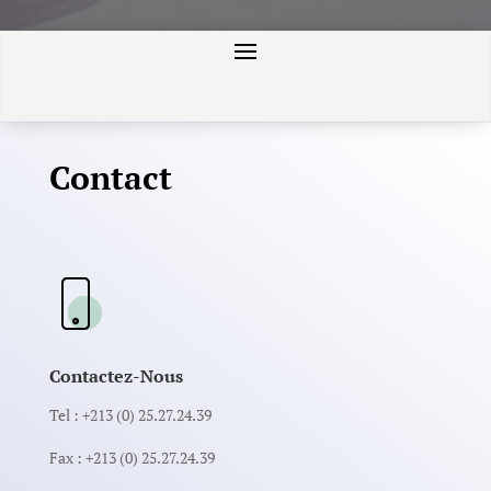
Contact
Contactez-Nous
Tel :
+213 (0) 25.27.24.39
Fax : +213 (0) 25.27.24.39