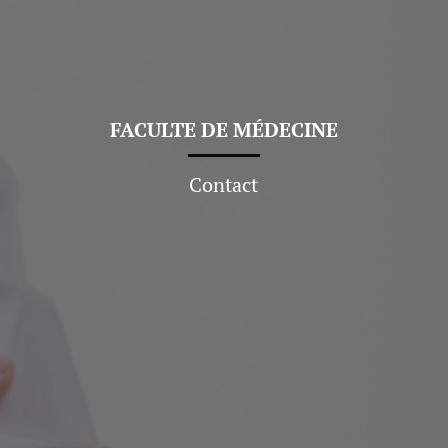
FACULTE DE
MÉDECINE
Contact