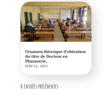
l’examen théorique d’obtention
du titre de Docteur en
Pharmacie,
JUIN 22, 2025
« Entrées précédentes