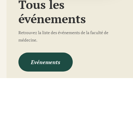
Tous les
événements
Retrouvez la liste des événements de la faculté de
médecine.
Evénements
08
évènement
DEC
conférence