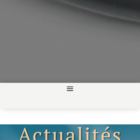
Actualités