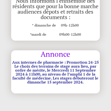
Nous informons l’ennsemble des
résidents que pour la bonne marche
audiences dépots et retraits des
documents :
* dimanche de 09h-12h00
*mardi de 09h00-12h00
Annonce
Aux internes de pharmacie : Promotion 24-25
Le choix des terrains de stage aura lieu, par
ordre de mérite, le Mercredi 11 Septembre
2024 à 11h00, au niveau de l’amphi 1 de la
faculté de médecine. Les stages débuteront le
dimanche 15 septembre 2024.