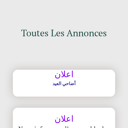
Toutes Les Annonces
اعلان
أضاحي العيد
اعلان