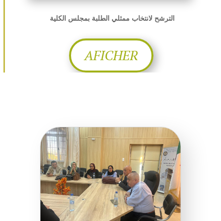
الترشح لانتخاب ممثلي الطلبة بمجلس الكلية
AFICHER