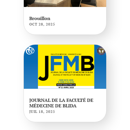
Brouillon
OCT 28, 2025
JOURNAL DE LA FACULTÉ DE
MÉDECINE DE BLIDA
JUIL 18, 2025