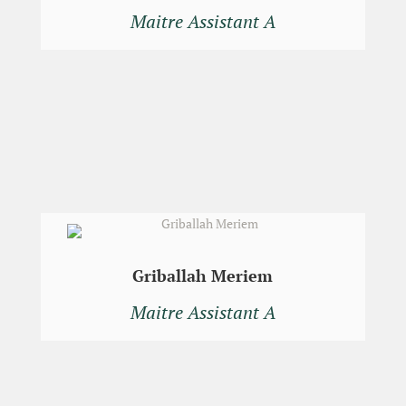
Maitre Assistant A
Griballah Meriem
Maitre Assistant A