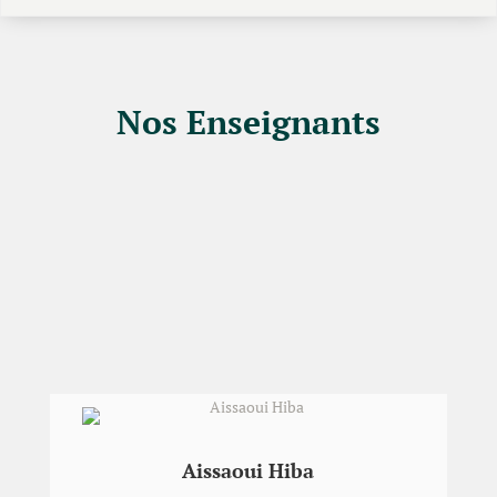
Nos Enseignants
Aissaoui Hiba