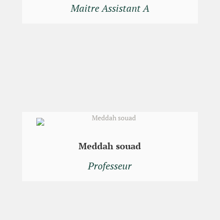
Maitre Assistant A
Meddah souad
Professeur