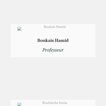
Boukais Hamid
Professeur