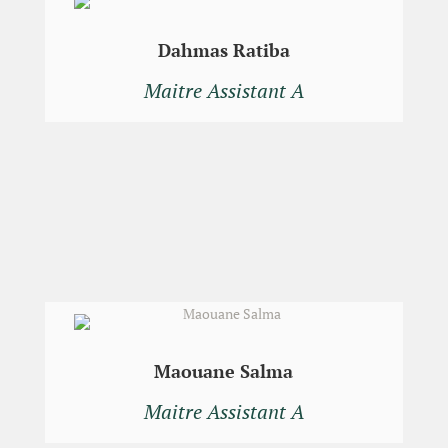
Dahmas Ratiba
Maitre Assistant A
Maouane Salma
Maitre Assistant A