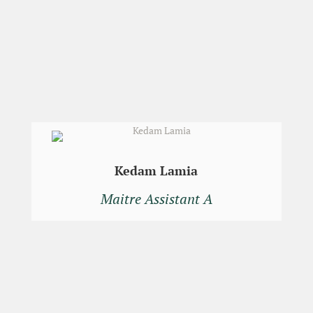
Kedam Lamia
Maitre Assistant A