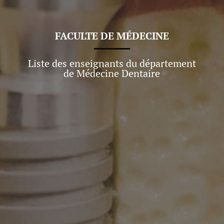
FACULTE DE
MÉDECINE
Liste des enseignants du département
de Médecine Dentaire