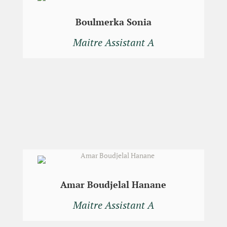
Boulmerka Sonia
Maitre Assistant A
Amar Boudjelal Hanane
Maitre Assistant A