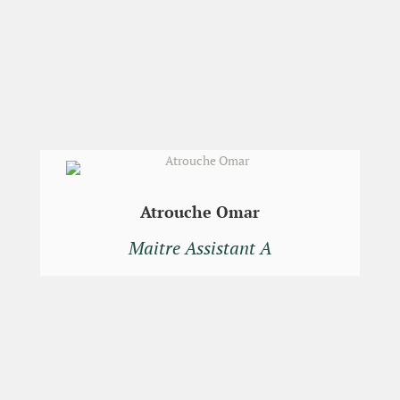
Atrouche Omar
Maitre Assistant A