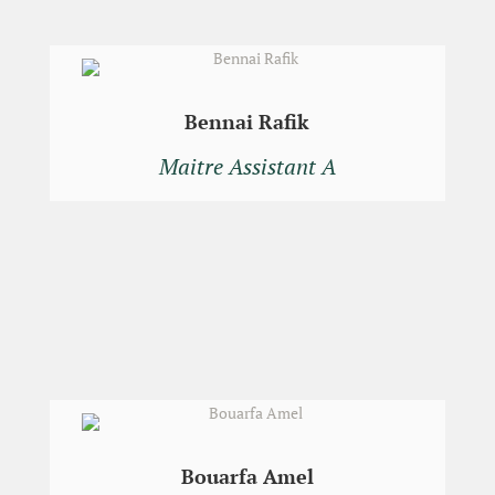
Bennai Rafik
Maitre Assistant A
Bouarfa Amel