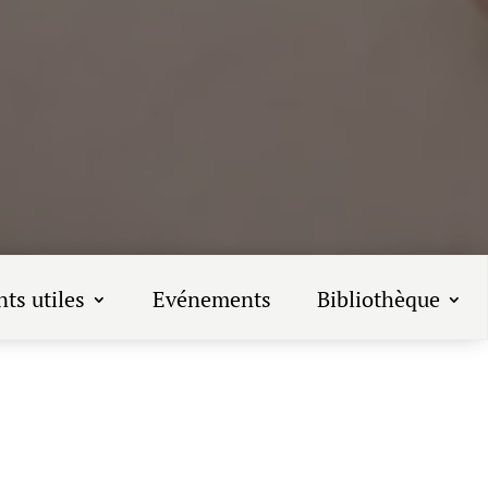
ts utiles
Evénements
Bibliothèque