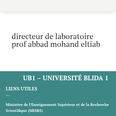
directeur de laboratoire
prof abbad mohand eltiab
UB1 – UNIVERSITÉ BLIDA 1
LIENS UTILES
Ministère de l’Enseignement Supérieur et de la Recherche
Scientifique (MESRS)