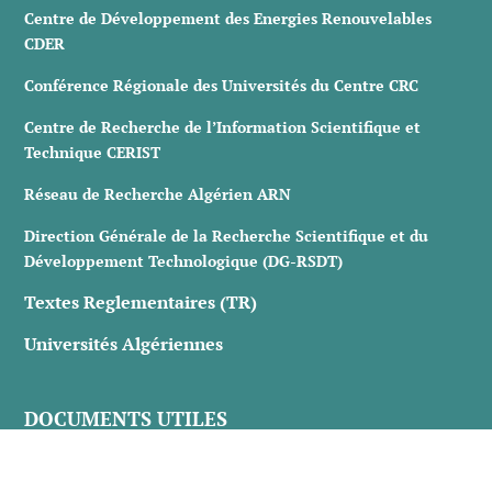
Centre de Développement des Energies Renouvelables
CDER
Conférence Régionale des Universités du Centre CRC
Centre de Recherche de l’Information Scientifique et
Technique CERIST
Réseau de Recherche Algérien ARN
Direction Générale de la Recherche Scientifique et du
Développement Technologique (DG-RSDT)
Textes Reglementaires (TR)
Universités Algériennes
DOCUMENTS UTILES
Texte Réglementaire