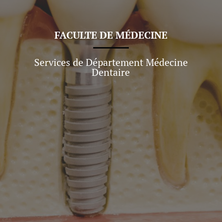
FACULTE DE
MÉDECINE
Services de Département Médecine
Dentaire