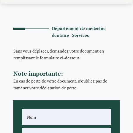
Département de médecine
dentaire -Services-
Sans vous déplacer, demandez votre document en
remplissant le formulaire ci-dessous.
Note importante:
En cas de perte de votre document, n’oubliez pas de
ramener votre déclaration de perte.