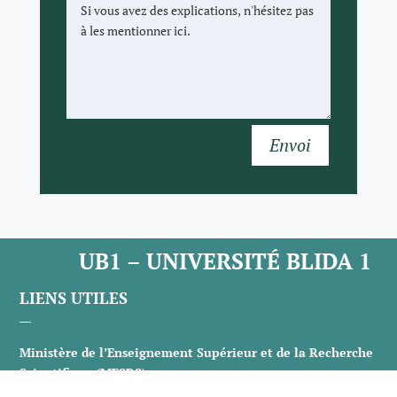
Envoi
UB1 – UNIVERSITÉ BLIDA 1
LIENS UTILES
Ministère de l’Enseignement Supérieur et de la Recherche
Scientifique (MESRS)